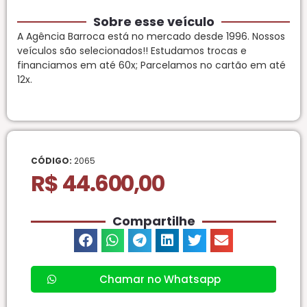
Sobre esse veículo
A Agência Barroca está no mercado desde 1996. Nossos
veículos são selecionados!! Estudamos trocas e
financiamos em até 60x; Parcelamos no cartão em até
12x.
CÓDIGO:
2065
R$ 44.600,00
Compartilhe
Chamar no Whatsapp