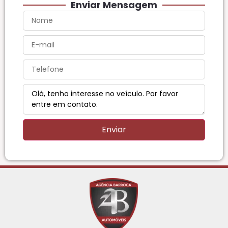
Enviar Mensagem
Enviar