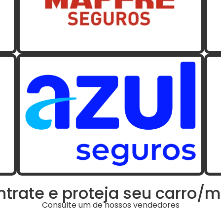
trate e proteja seu carro/
Consulte um de nossos vendedores