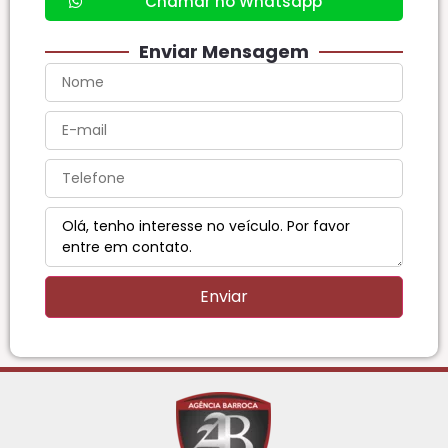
Chamar no Whatsapp
Enviar Mensagem
Enviar