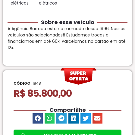
elétricas
elétricos
Sobre esse veículo
A Agência Barroca está no mercado desde 1996. Nossos
veículos são selecionados!! Estudamos trocas e
financiamos em até 60x; Parcelamos no cartão em até
12x.
CÓDIGO:
1848
R$ 85.800,00
Compartilhe