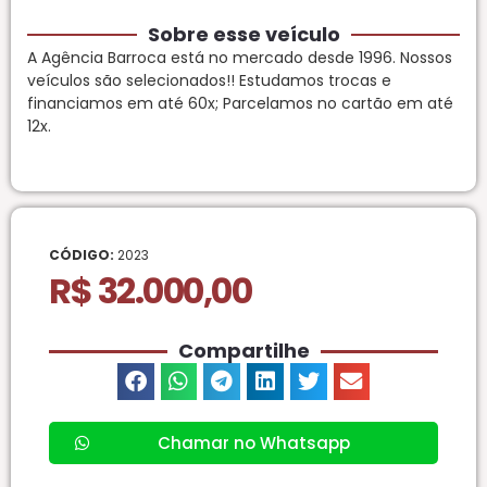
Sobre esse veículo
A Agência Barroca está no mercado desde 1996. Nossos
veículos são selecionados!! Estudamos trocas e
financiamos em até 60x; Parcelamos no cartão em até
12x.
CÓDIGO:
2023
R$ 32.000,00
Compartilhe
Chamar no Whatsapp